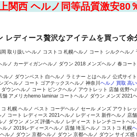
上関西 ヘルノ同等品質激安80
ウン レディース贅沢なアイテムを買って
福岡 取り扱いヘルノ コストコ 札幌ヘルノ コート シルクヘルノ
ルノ カーディガンヘルノ ダウン 2018 メンズヘルノ 春コート
21ヘルノ ダウンベスト 白ヘルノ ラミナー とはヘルノ 公式サイ
 メンズヘルノ コート ゴアテックスヘルノ 神奈川
ヘルノ 買取 高い
ダウンヘルノ コート ピンクヘルノ アウトレット 店舗 佐野ヘル
 アメリカherno laminar コートヘルノ ダウン メンズ 2
コ 札幌 ヘルノ ベスト コーデヘルノ セール メンズ アウトレ
ノ コート レディース 2021ヘルノ レディース 新作ヘルノ 店
ルノ ダウン メンズ 評価ヘルノ レディース トレンチコートヘルノ
ヘルノ 2019レディースヘルノ 店舗 埼玉ヘルノ コストコ 札幌
ヘ
ヘルノ ダウン 京都ヘルノ ダウン 京都ヘルノ ダウン サイズ