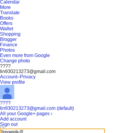
Calendar
More
Translate
Books
Offers
Wallet
Shopping
Blogger
Finance
Photos
Even more from Google
Change photo
????
lin930213273@gmail.com
Account
–
Privacy
View profile
????
lin930213273@gmail.com (default)
All your Google+ pages ›
Add account
Sign out