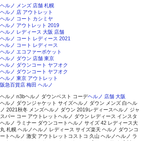
ヘルノ メンズ 店舗 札幌
ヘルノ 店 アウトレット
ヘルノ コート カシミヤ
ヘルノ アウトレット 2019
ヘルノ レディース 大阪 店舗
ヘルノ コート レディース 2021
ヘルノ コート レディース
ヘルノ エコファーポケット
ヘルノ ダウン 店舗 東京
ヘルノ ダウンコート ヤフオク
ヘルノ ダウンコート ヤフオク
ヘルノ 東京 アウトレット
阪急百貨店 梅田 ヘルノ
ヘルノ n3bヘルノ ダウンベスト コーデ
ヘルノ 店舗 大阪
ヘルノ ダウンジャケット サイズヘルノ ダウン メンズ 白ヘル
ノ 2021秋冬 メンズヘルノ ダウン 2019レディースヘルノ ジャ
スパー コー アウトレットヘルノ ダウン レディース インスタ
ヘルノ ラミナー ダウンコートヘルノ サイズ 42 レディース大
丸 札幌 ヘルノヘルノ レディース サイズ楽天 ヘルノ ダウンコ
ートヘルノ 激安 アウトレットコストコ 久山 ヘルノヘルノ ラ