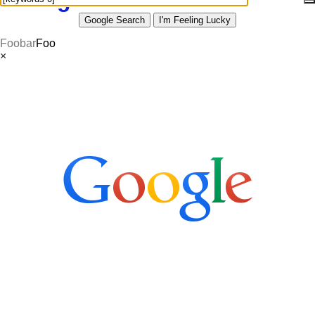
Foobar
Foo
×