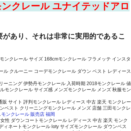
ンクレール ユナイテッドアロ
要があり、それは非常に実用的であるこ
モンクレール サイズ 168cmモンクレール フラメッテ インスタ
ール クルーニー コーデモンクレール ダウン ベスト レディース
リーニング 伊勢丹モンクレール 入荷時期 2018モンクレール 値
ラベルモンクレール サイズ感 メンズモンクレール メンズ 秋服モン
販 サイト 評判モンクレール レディース 中古 楽天 モンクレー
ダウンベスト クリーニングモンクレール メンズ 店舗 三田モンクレ
ス
モンクレール 販売店 福岡
 女性 ダウンコートモンクレール レディース 中古 楽天 モンク
ディネートモンクレール loty サイズモンクレール ダウンベス