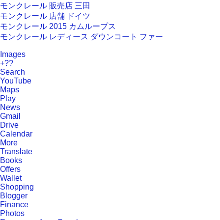
モンクレール 販売店 三田
モンクレール 店舗 ドイツ
モンクレール 2015 カムループス
モンクレール レディース ダウンコート ファー
Images
+??
Search
YouTube
Maps
Play
News
Gmail
Drive
Calendar
More
Translate
Books
Offers
Wallet
Shopping
Blogger
Finance
Photos