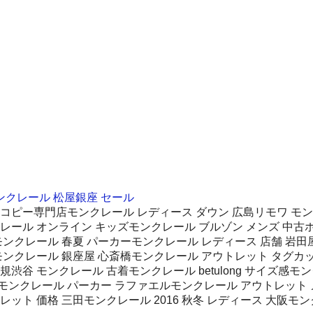
ンクレール 松屋銀座 セール
コピー専門店モンクレール レディース ダウン 広島リモワ モンク
レール オンライン キッズモンクレール ブルゾン メンズ 中古
モンクレール 春夏 パーカーモンクレール レディース 店舗 岩
ンクレール 銀座屋 心斎橋モンクレール アウトレット タグカットモ
 モンクレール 古着モンクレール betulong サイズ感モンクレ
ンクレール パーカー ラファエルモンクレール アウトレット メ
ット 価格 三田モンクレール 2016 秋冬 レディース 大阪モン