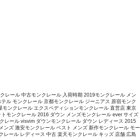
レール 中古モンクレール 入荷時期 2019モンクレール メン
ホテル モンクレール 京都モンクレール ジーニアス 原宿モンク
田屋モンクレール エクスペディションモンクレール 直営店 東京
ンクレール 2016 ダウン メンズモンクレール ever サイズ
ール visvim ダウンモンクレール ダウン レディース 2015
ンズ 激安モンクレール ベスト メンズ 新作モンクレール モー
クレール レディース 中古 楽天モンクレール キッズ 店舗 広島