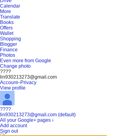
Drive
Calendar
More
Translate
Books
Offers
Wallet
Shopping
Blogger
Finance
Photos
Even more from Google
Change photo
????
lin930213273@gmail.com
Account
–
Privacy
View profile
????
lin930213273@gmail.com (default)
All your Google+ pages ›
Add account
Sign out