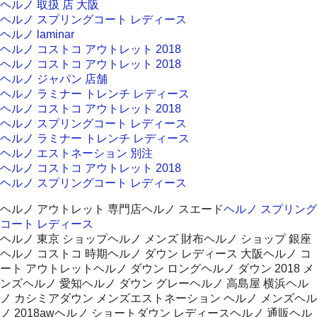
ヘルノ 取扱 店 大阪
ヘルノ スプリングコート レディース
ヘルノ laminar
ヘルノ コストコ アウトレット 2018
ヘルノ コストコ アウトレット 2018
ヘルノ ジャパン 店舗
ヘルノ ラミナー トレンチ レディース
ヘルノ コストコ アウトレット 2018
ヘルノ スプリングコート レディース
ヘルノ ラミナー トレンチ レディース
ヘルノ エストネーション 別注
ヘルノ コストコ アウトレット 2018
ヘルノ スプリングコート レディース
ヘルノ アウトレット 専門店ヘルノ スエード
ヘルノ スプリング
コート レディース
ヘルノ 東京 ショップヘルノ メンズ 財布ヘルノ ショップ 銀座
ヘルノ コストコ 時期ヘルノ ダウン レディース 大阪ヘルノ コ
ート アウトレットヘルノ ダウン ロングヘルノ ダウン 2018 メ
ンズヘルノ 愛知ヘルノ ダウン グレーヘルノ 高島屋 横浜ヘル
ノ カシミアダウン メンズエストネーション ヘルノ メンズヘル
ノ 2018awヘルノ ショートダウン レディースヘルノ 通販ヘル