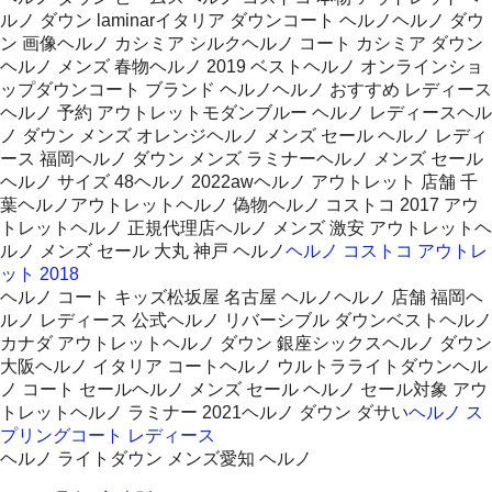
ルノ ダウン laminarイタリア ダウンコート ヘルノヘルノ ダウ
ン 画像ヘルノ カシミア シルクヘルノ コート カシミア ダウン
ヘルノ メンズ 春物ヘルノ 2019 ベストヘルノ オンラインショ
ップダウンコート ブランド ヘルノヘルノ おすすめ レディース
ヘルノ 予約 アウトレットモダンブルー ヘルノ レディースヘル
ノ ダウン メンズ オレンジヘルノ メンズ セール ヘルノ レディ
ース 福岡ヘルノ ダウン メンズ ラミナーヘルノ メンズ セール
ヘルノ サイズ 48ヘルノ 2022awヘルノ アウトレット 店舗 千
葉ヘルノアウトレットヘルノ 偽物ヘルノ コストコ 2017 アウ
トレットヘルノ 正規代理店ヘルノ メンズ 激安 アウトレットヘ
ルノ メンズ セール 大丸 神戸 ヘルノ
ヘルノ コストコ アウトレ
ット 2018
ヘルノ コート キッズ松坂屋 名古屋 ヘルノヘルノ 店舗 福岡ヘ
ルノ レディース 公式ヘルノ リバーシブル ダウンベストヘルノ
カナダ アウトレットヘルノ ダウン 銀座シックスヘルノ ダウン
大阪ヘルノ イタリア コートヘルノ ウルトラライトダウンヘル
ノ コート セールヘルノ メンズ セール ヘルノ セール対象 アウ
トレットヘルノ ラミナー 2021ヘルノ ダウン ダサい
ヘルノ ス
プリングコート レディース
ヘルノ ライトダウン メンズ愛知 ヘルノ