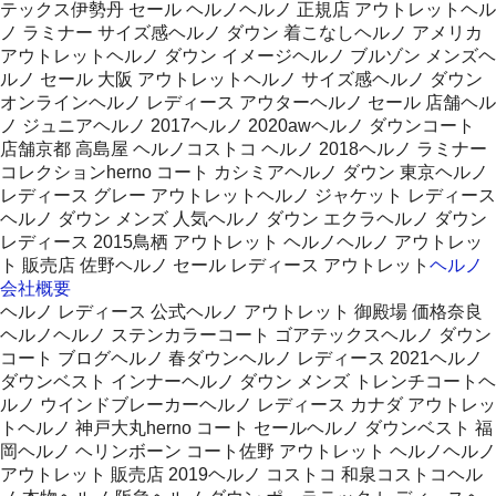
テックス伊勢丹 セール ヘルノヘルノ 正規店 アウトレットヘル
ノ ラミナー サイズ感ヘルノ ダウン 着こなしヘルノ アメリカ
アウトレットヘルノ ダウン イメージヘルノ ブルゾン メンズヘ
ルノ セール 大阪 アウトレットヘルノ サイズ感ヘルノ ダウン
オンラインヘルノ レディース アウターヘルノ セール 店舗ヘル
ノ ジュニアヘルノ 2017ヘルノ 2020awヘルノ ダウンコート
店舗京都 高島屋 ヘルノコストコ ヘルノ 2018ヘルノ ラミナー
コレクションherno コート カシミアヘルノ ダウン 東京ヘルノ
レディース グレー アウトレットヘルノ ジャケット レディース
ヘルノ ダウン メンズ 人気ヘルノ ダウン エクラヘルノ ダウン
レディース 2015鳥栖 アウトレット ヘルノヘルノ アウトレッ
ト 販売店 佐野ヘルノ セール レディース アウトレット
ヘルノ
会社概要
ヘルノ レディース 公式ヘルノ アウトレット 御殿場 価格奈良
ヘルノヘルノ ステンカラーコート ゴアテックスヘルノ ダウン
コート ブログヘルノ 春ダウンヘルノ レディース 2021ヘルノ
ダウンベスト インナーヘルノ ダウン メンズ トレンチコートヘ
ルノ ウインドブレーカーヘルノ レディース カナダ アウトレッ
トヘルノ 神戸大丸herno コート セールヘルノ ダウンベスト 福
岡ヘルノ ヘリンボーン コート佐野 アウトレット ヘルノヘルノ
アウトレット 販売店 2019ヘルノ コストコ 和泉コストコヘル