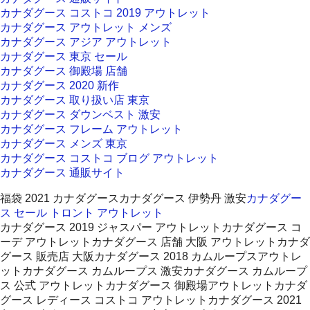
カナダグース コストコ 2019 アウトレット
カナダグース アウトレット メンズ
カナダグース アジア アウトレット
カナダグース 東京 セール
カナダグース 御殿場 店舗
カナダグース 2020 新作
カナダグース 取り扱い店 東京
カナダグース ダウンベスト 激安
カナダグース フレーム アウトレット
カナダグース メンズ 東京
カナダグース コストコ ブログ アウトレット
カナダグース 通販サイト
福袋 2021 カナダグースカナダグース 伊勢丹 激安
カナダグー
ス セール トロント アウトレット
カナダグース 2019 ジャスパー アウトレットカナダグース コ
ーデ アウトレットカナダグース 店舗 大阪 アウトレットカナダ
グース 販売店 大阪カナダグース 2018 カムループスアウトレ
ットカナダグース カムループス 激安カナダグース カムループ
ス 公式 アウトレットカナダグース 御殿場アウトレットカナダ
グース レディース コストコ アウトレットカナダグース 2021