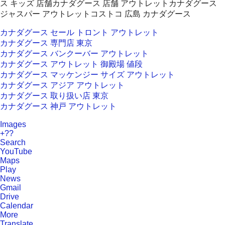
ス キッズ 店舗カナダグース 店舗 アウトレットカナダグース
ジャスパー アウトレットコストコ 広島 カナダグース
カナダグース セール トロント アウトレット
カナダグース 専門店 東京
カナダグース バンクーバー アウトレット
カナダグース アウトレット 御殿場 値段
カナダグース マッケンジー サイズ アウトレット
カナダグース アジア アウトレット
カナダグース 取り扱い店 東京
カナダグース 神戸 アウトレット
Images
+??
Search
YouTube
Maps
Play
News
Gmail
Drive
Calendar
More
Translate