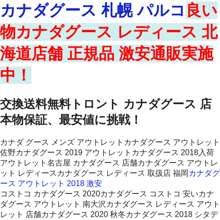
カナダグース 札幌 パルコ
良い
物カナダグース レディース 北
海道店舗 正規品 激安通販実施
中！
交換送料無料トロント カナダグース 店
本物保証、最安値に挑戦！
カナダ グース メンズ アウトレットカナダグース アウトレット
佐野カナダグース 2019 アウトレットカナダグース 2018入荷
アウトレット名古屋 カナダグース 店舗カナダグース アウトレ
ット レディースカナダグース レディース 取扱店 福岡
カナダグ
ース アウトレット 2018 激安
コストコ カナダグース 2020カナダグース コストコ 安いカナ
ダグース アウトレット 南大沢カナダグース レディース アウト
レット 店舗カナダグース 2020 秋冬カナダグース 2018 シタデ