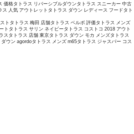
ス 価格タトラス リバーシブルダウンタトラス スニーカー 中古
ラス 人気 アウトレットタトラス ダウン レディース フードタト
ベストタトラス 梅田 店舗タトラス ベルボ 評価タトラス メンズ
ートタトラス サリン ネイビータトラス コストコ 2018 アウト
ラスタトラス 店舗 東京タトラス ダウン モカ メンズタトラス
ン agordoタトラス メンズ m65タトラス ジャスパー コス