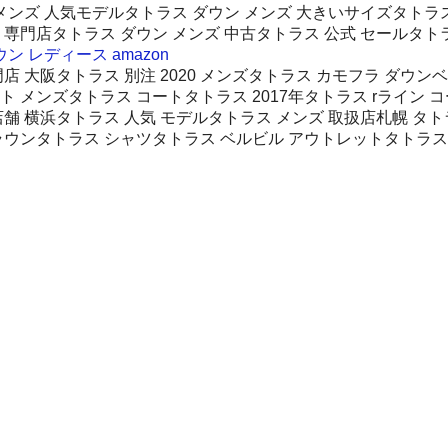
 メンズ 人気モデルタトラス ダウン メンズ 大きいサイズタトラ
 専門店タトラス ダウン メンズ 中古タトラス 公式 セールタト
ン レディース amazon
店 大阪タトラス 別注 2020 メンズタトラス カモフラ ダウン
 メンズタトラス コートタトラス 2017年タトラス rライン コ
舗 横浜タトラス 人気 モデルタトラス メンズ 取扱店札幌 タト
ウンタトラス シャツタトラス ベルビル アウトレットタトラス ダウ