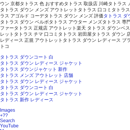
ウン 京都タトラス 色 おすすめタトラス 取扱店 川崎タトラス
タトラス ダウン メンズ アウトレットタトラス 口コミタトラス
ラス アゴルド コーデタトラス ダウン メンズ 評価
タトラス ダウ
タトラス ダウン ベルボタトラス アウター メンズタトラス 専門
ファータトラス 正规店 アウトレット楽天 タトラス ダウンベスト
レットタトラス チマ 口コミタトラス 岩田屋タトラス ダウン 店
レディース 正規 アウトレットタトラス ダウン レディース ブラ
トコ
タトラス ダウンコート 白
タトラス ダウン レディース ジャケット
タトラス ダウンジャケット 新作
タトラス メンズ アウトレット 店舗
タトラス ダウン レディース ジャケット
タトラス ダウンコート 白
タトラス ダウン レディース ジャケット
タトラス 新作 レディース
Images
+??
Search
YouTube