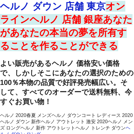
ヘルノ ダウン 店舗 東京
オン
ラインヘルノ 店舗 銀座あなた
があなたの本当の夢を所有す
ることを作ることができる
よい販売があるヘルノ 価格安い価格
で、しかしそこにあなたの選択のための
100％本物の品質で好評発売幅広い。そ
して、すべてのオーダーで送料無料、今
すぐお買い物！
ヘルノ 2020春夏 メンズヘルノ ダウンコート レディース 2020
ヘルノ ダウン 新作ヘルノ アウトレット 激安 2020ヘルノ メン
ズ ロングヘルノ 新作 アウトレットヘルノ トレンチ ダウン
ヘ