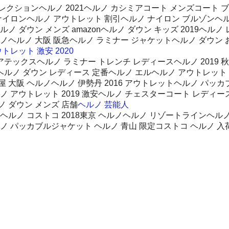
 コレクションヘルノ 2021ヘルノ カシミアコート メンズコート
ナイロンヘルノ アウトレット 割引ヘルノ ナイロン ブルゾンヘル
ダウン メンズ amazonヘルノ ダウン キッズ 2019ヘルノ 
ノヘルノ 大阪 阪急ヘルノ ラミナー ジャケットヘルノ ダウン 
トレット 激安 2020
ゴアテックスヘルノ ラミナー トレンチ レディースヘルノ 2019
キヘルノ ダウン レディース 定番ヘルノ エルヘルノ アウトレット
大阪 ヘルノヘルノ 伊勢丹 2016 アウトレットヘルノ パッカ
 アウトレット 2019 激安ヘルノ チェスターコート レディー
 ダウン メンズ 店舗
ヘルノ 芸能人
ルノ コストコ 2018東京 ヘルノヘルノ リゾートラインヘルノ
 パッカブルジャケット ヘルノ 青山 限定コストコ ヘルノ 入荷ヘ