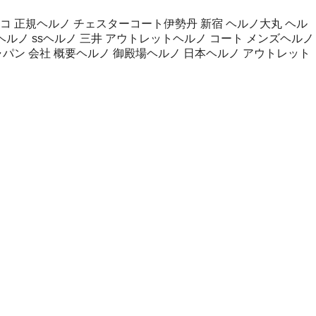
ストコ 正規ヘルノ チェスターコート伊勢丹 新宿 ヘルノ大丸 ヘル
ヘルノ ssヘルノ 三井 アウトレットヘルノ コート メンズヘルノ
パン 会社 概要ヘルノ 御殿場ヘルノ 日本ヘルノ アウトレット