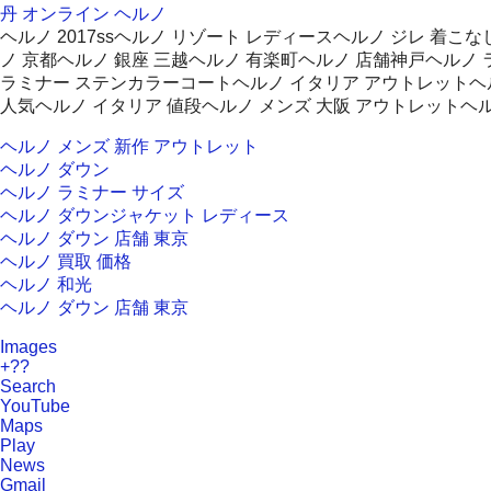
丹 オンライン ヘルノ
ヘルノ 2017ssヘルノ リゾート レディースヘルノ ジレ 着こ
ノ 京都ヘルノ 銀座 三越ヘルノ 有楽町ヘルノ 店舗神戸ヘルノ 
ラミナー ステンカラーコートヘルノ イタリア アウトレットヘル
人気ヘルノ イタリア 値段ヘルノ メンズ 大阪 アウトレットヘル
ヘルノ メンズ 新作 アウトレット
ヘルノ ダウン
ヘルノ ラミナー サイズ
ヘルノ ダウンジャケット レディース
ヘルノ ダウン 店舗 東京
ヘルノ 買取 価格
ヘルノ 和光
ヘルノ ダウン 店舗 東京
Images
+??
Search
YouTube
Maps
Play
News
Gmail