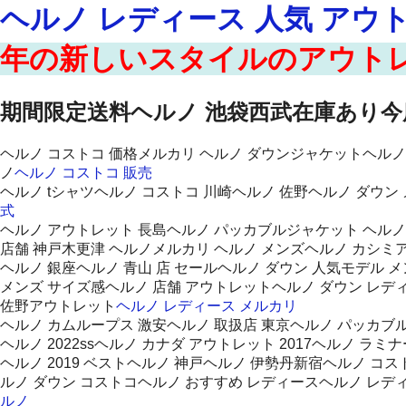
ヘルノ レディース 人気 アウ
年の新しいスタイルのアウト
期間限定送料ヘルノ 池袋西武在庫あり今
ヘルノ コストコ 価格メルカリ ヘルノ ダウンジャケットヘルノ
ノ
ヘルノ コストコ 販売
ヘルノ tシャツヘルノ コストコ 川崎ヘルノ 佐野ヘルノ ダウン
式
ヘルノ アウトレット 長島ヘルノ パッカブルジャケット ヘルノ
店舗 神戸木更津 ヘルノメルカリ ヘルノ メンズヘルノ カシミ
ヘルノ 銀座ヘルノ 青山 店 セールヘルノ ダウン 人気モデル 
メンズ サイズ感ヘルノ 店舗 アウトレットヘルノ ダウン レディ
佐野アウトレット
ヘルノ レディース メルカリ
ヘルノ カムループス 激安ヘルノ 取扱店 東京ヘルノ パッカブ
ヘルノ 2022ssヘルノ カナダ アウトレット 2017ヘルノ
ヘルノ 2019 ベストヘルノ 神戸ヘルノ 伊勢丹新宿ヘルノ コス
ルノ ダウン コストコヘルノ おすすめ レディースヘルノ レデ
ルノ