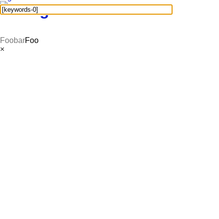
Foobar
Foo
×