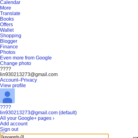
Calendar
More
Translate
Books
Offers
Wallet
Shopping
Blogger
Finance
Photos
Even more from Google
Change photo
????
lin930213273@gmail.com
Account
–
Privacy
View profile
????
lin930213273@gmail.com (default)
All your Google+ pages ›
Add account
Sign out