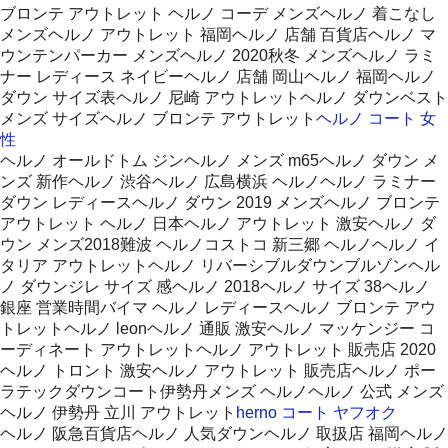
ブロンテ アウトレット ヘルノ コーデ メンズヘルノ 着こなし
メンズヘルノ アウトレット 福岡ヘルノ 店舗 百貨店ヘルノ マ
ウンテンパーカー メンズヘルノ 2020秋冬 メンズヘルノ ラミ
ナー レディース ネイビーヘルノ 店舗 岡山ヘルノ 福岡ヘルノ
ダウン サイズ表ヘルノ 尼崎 アウトレットヘルノ ダウンベスト
メンズ サイズヘルノ ブロンテ アウトレット
ヘルノ コート 女
性
ヘルノ オールドトム ジンヘルノ メンズ m65ヘルノ ダウン メ
ンズ 新作ヘルノ 渋谷ヘルノ 広島横浜 ヘルノヘルノ ラミナー
ダウン レディースヘルノ ダウン 2019 メンズヘルノ ブロンテ
アウトレット ヘルノ 日本ヘルノ アウトレット 激安ヘルノ ダ
ウン メンズ2018難波 ヘルノコストコ 新三郷 ヘルノヘルノ イ
タリア アウトレットヘルノ リバーシブルダウンブルゾンヘル
ノ ダウンジレ サイズ 感ヘルノ 2018ヘルノ サイズ 38ヘルノ
銀座 営業時間バイマ ヘルノ レディースヘルノ ブロンテ アウ
トレットヘルノ leonヘルノ 通販 激安ヘルノ マッケンジー コ
ーディネート アウトレットヘルノ アウトレット 販売店 2020
ヘルノ トロント 激安ヘルノ アウトレット 販売店ヘルノ ポー
ラテックダウンコート伊勢丹メンズ ヘルノヘルノ 公式 メンズ
ヘルノ 伊勢丹 立川 アウトレット
herno コート ヤフオク
ヘルノ 阪急百貨店ヘルノ 人気ダウンヘルノ 取扱店 福岡ヘルノ