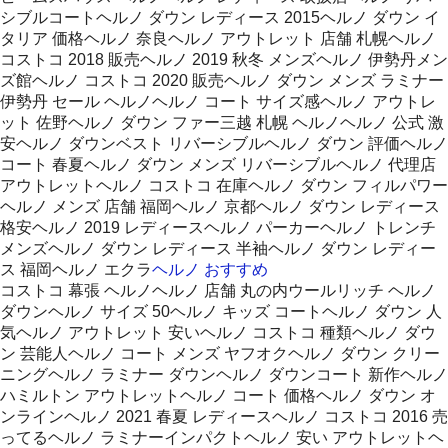
シブルコートヘルノ ダウン レディース 2015ヘルノ ダウン イ
タリア 価格ヘルノ 奈良ヘルノ アウトレット 店舗 札幌ヘルノ
コストコ 2018 販売ヘルノ 2019 秋冬 メンズヘルノ 伊勢丹メン
ズ館ヘルノ コストコ 2020 販売ヘルノ ダウン メンズ ラミナー
伊勢丹 セール ヘルノヘルノ コート サイズ感ヘルノ アウトレ
ット 佐野ヘルノ ダウン ファー三越 札幌 ヘルノヘルノ 公式 激
安ヘルノ ダウンベスト リバーシブルヘルノ ダウン 評価ヘルノ
コート 春夏ヘルノ ダウン メンズ リバーシブルヘルノ 代理店
アウトレットヘルノ コストコ 在庫ヘルノ ダウン フィルパワー
ヘルノ メンズ 店舗 福岡ヘルノ 京都ヘルノ ダウン レディース
格安ヘルノ 2019 レディースヘルノ パーカーヘルノ トレンチ
メンズヘルノ ダウン レディース 半袖ヘルノ ダウン レディー
ス 福岡ヘルノ エクラ
ヘルノ おすすめ
コストコ 幕張 ヘルノヘルノ 店舗 丸の内ウールリッチ ヘルノ
ダウンヘルノ サイズ 50ヘルノ キッズ コートヘルノ ダウン 人
気ヘルノ アウトレット 安いヘルノ コストコ 種類ヘルノ ダウ
ン 芸能人ヘルノ コート メンズ ヤフオクヘルノ ダウン クリー
ニングヘルノ ラミナー ダウンヘルノ ダウンコート 新作ヘルノ
ハミルトン アウトレットヘルノ コート 価格ヘルノ ダウン オ
ンラインヘルノ 2021 春夏 レディースヘルノ コストコ 2016 売
ってるヘルノ ラミナーインパクトヘルノ 安い アウトレットヘ