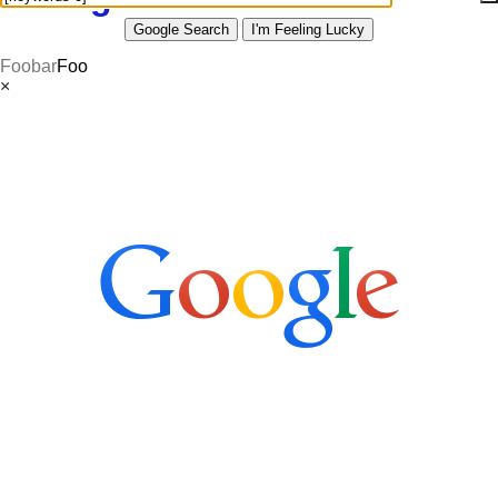
Foobar
Foo
×