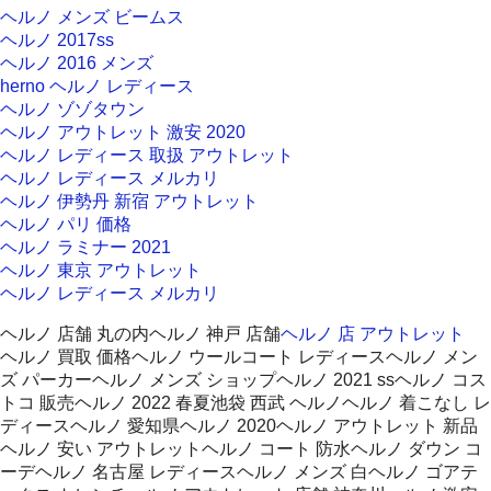
ヘルノ メンズ ビームス
ヘルノ 2017ss
ヘルノ 2016 メンズ
herno ヘルノ レディース
ヘルノ ゾゾタウン
ヘルノ アウトレット 激安 2020
ヘルノ レディース 取扱 アウトレット
ヘルノ レディース メルカリ
ヘルノ 伊勢丹 新宿 アウトレット
ヘルノ パリ 価格
ヘルノ ラミナー 2021
ヘルノ 東京 アウトレット
ヘルノ レディース メルカリ
ヘルノ 店舗 丸の内ヘルノ 神戸 店舗
ヘルノ 店 アウトレット
ヘルノ 買取 価格ヘルノ ウールコート レディースヘルノ メン
ズ パーカーヘルノ メンズ ショップヘルノ 2021 ssヘルノ コス
トコ 販売ヘルノ 2022 春夏池袋 西武 ヘルノヘルノ 着こなし レ
ディースヘルノ 愛知県ヘルノ 2020ヘルノ アウトレット 新品
ヘルノ 安い アウトレットヘルノ コート 防水ヘルノ ダウン コ
ーデヘルノ 名古屋 レディースヘルノ メンズ 白ヘルノ ゴアテ