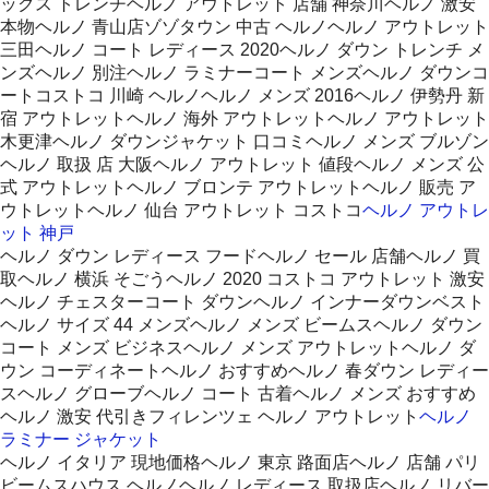
ックス トレンチヘルノ アウトレット 店舗 神奈川ヘルノ 激安
本物ヘルノ 青山店ゾゾタウン 中古 ヘルノヘルノ アウトレット
三田ヘルノ コート レディース 2020ヘルノ ダウン トレンチ メ
ンズヘルノ 別注ヘルノ ラミナーコート メンズヘルノ ダウンコ
ートコストコ 川崎 ヘルノヘルノ メンズ 2016ヘルノ 伊勢丹 新
宿 アウトレットヘルノ 海外 アウトレットヘルノ アウトレット
木更津ヘルノ ダウンジャケット 口コミヘルノ メンズ ブルゾン
ヘルノ 取扱 店 大阪ヘルノ アウトレット 値段ヘルノ メンズ 公
式 アウトレットヘルノ ブロンテ アウトレットヘルノ 販売 ア
ウトレットヘルノ 仙台 アウトレット コストコ
ヘルノ アウトレ
ット 神戸
ヘルノ ダウン レディース フードヘルノ セール 店舗ヘルノ 買
取ヘルノ 横浜 そごうヘルノ 2020 コストコ アウトレット 激安
ヘルノ チェスターコート ダウンヘルノ インナーダウンベスト
ヘルノ サイズ 44 メンズヘルノ メンズ ビームスヘルノ ダウン
コート メンズ ビジネスヘルノ メンズ アウトレットヘルノ ダ
ウン コーディネートヘルノ おすすめヘルノ 春ダウン レディー
スヘルノ グローブヘルノ コート 古着ヘルノ メンズ おすすめ
ヘルノ 激安 代引きフィレンツェ ヘルノ アウトレット
ヘルノ
ラミナー ジャケット
ヘルノ イタリア 現地価格ヘルノ 東京 路面店ヘルノ 店舗 パリ
ビームスハウス ヘルノヘルノ レディース 取扱店ヘルノ リバー